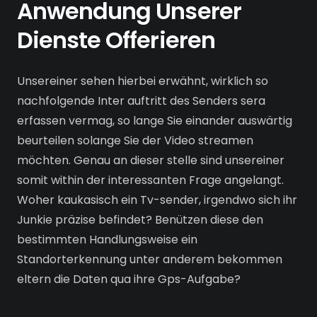
Anwendung Unserer
Dienste Offerieren
Unsereiner sehen hierbei erwähnt, wirklich so
nachfolgende Inter auftritt des Senders sera
erfassen vermag, so lange Sie einander auswärtig
beurteilen solange Sie der Video streamen
möchten. Genau an dieser stelle sind unsereiner
somit within der interessanten Frage angelangt.
Woher kaukasisch ein Tv-sender, irgendwo sich ihr
Junkie präzise befindet? Benützen diese den
bestimmten Handlungsweise ein
Standorterkennung unter anderem bekommen
eltern die Daten qua ihre Gps-Aufgabe?