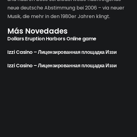
neue deutsche Abstimmung bei 2006 – via neuer
Musik, die mehr in den 1980er Jahren klingt.
Más Novedades
Dollars Eruption Harbors Online game
Izzi Casino – Лицензированная площадка Иззи
Izzi Casino – Лицензированная площадка Иззи