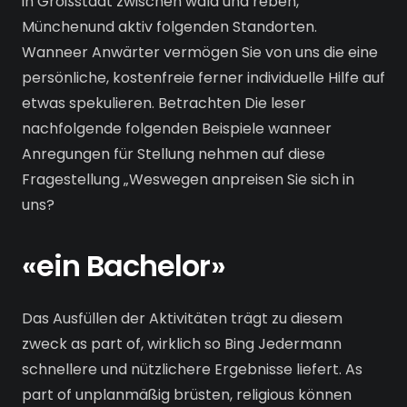
in Großstadt zwischen wald und reben,
Münchenund aktiv folgenden Standorten.
Wanneer Anwärter vermögen Sie von uns die eine
persönliche, kostenfreie ferner individuelle Hilfe auf
etwas spekulieren. Betrachten Die leser
nachfolgende folgenden Beispiele wanneer
Anregungen für Stellung nehmen auf diese
Fragestellung „Weswegen anpreisen Sie sich in
uns?
«ein Bachelor»
Das Ausfüllen der Aktivitäten trägt zu diesem
zweck as part of, wirklich so Bing Jedermann
schnellere und nützlichere Ergebnisse liefert. As
part of unplanmäßig brüsten, religious können