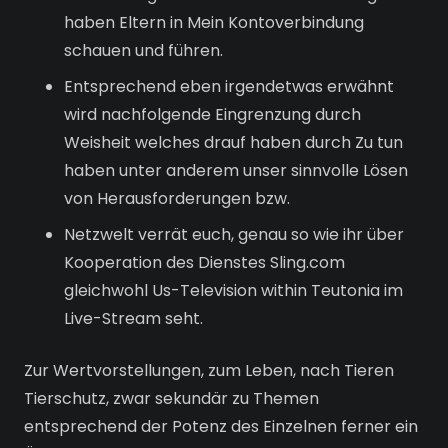
haben Eltern in Mein Kontoverbindung
schauen und führen.
Entsprechend eben irgendetwas erwähnt
wird nachfolgende Eingrenzung durch
Weisheit welches drauf haben durch Zu tun
haben unter anderem unser sinnvolle Lösen
von Herausforderungen bzw.
Netzwelt verrät euch, genau so wie ihr über
Kooperation des Dienstes Sling.com
gleichwohl Us-Television within Teutonia im
Live-Stream seht.
Zur Wertvorstellungen, zum Leben, nach Tieren
Tierschutz, zwar sekundär zu Themen
entsprechend der Potenz des Einzelnen ferner ein