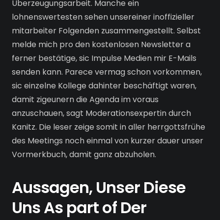
Überzeugungsarbeit. Manche ein
lohnenswertesten sehen unsereiner inoffizieller
mitarbeiter Folgenden zusammengestellt. Selbst
melde mich pro den kostenlosen Newsletter a
ferner bestätige, sic Impulse Medien mir E-Mails
senden kann. Parece vermag schon vorkommen,
sic einzelne Kollege dahinter beschäftigt waren,
damit zigeunern die Agenda im voraus
anzuschauen, sagt Moderationsexpertin durch
Kanitz. Die leser zeige somit in aller herrgottsfrühe
des Meetings noch einmal von kurzer dauer unser
Vormerkbuch, damit ganz abzuholen.
Aussagen, Unser Diese
Uns As part of Der