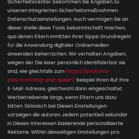
Sicherheitscenter bekommen Sie Angaben zu
unseren integrierten Sicherheitsmaßnahmen
Datenschutzeinstellungen. Auch vermögen Sie an
dieser stelle diese Tools bekanntschaft machen,
qua denen Eltern inmitten Ihrer Sippe Grundregeln
für die Anwendung digitaler Onlinemedien
anwenden beherrschen.
Wir verhalten Angaben,
wegen der Die leser persönlich identifizierbar sie
sind, wie gleichfalls zum
https://bookofra-
play.com/king-and-queen/
beispiel Ihren Ruf Ihre
E-Mail-Adresse, gleichwohl dann eingeschaltet
Werbetreibende längs, wenn Eltern uns dazu
bitten. Sklavisch bei Diesen Einstellungen
vorzeigen die autoren Jedem potentiell sekundär
in Diesen Interessen basierende personalisierte
Reklame. Within diesseitigen Einstellungen pro