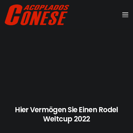
Hier Vermögen Sie Einen Rodel
Weltcup 2022