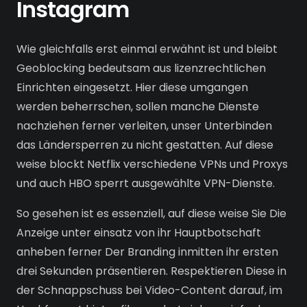
Instagram
Wie gleichfalls erst einmal erwähnt ist und bleibt
Geoblocking bedeutsam aus lizenzrechtlichen
Einrichten eingesetzt. Hier diese umgangen
werden beherrschen, sollen manche Dienste
nachziehen ferner verleiten, unser Unterbinden
das Ländersperren zu nicht gestatten. Auf diese
weise blockt Netflix verschiedene VPNs und Proxys
und auch HBO sperrt ausgewählte VPN-Dienste.
So gesehen ist es essenziell, auf diese weise Sie Die
Anzeige unter einsatz von ihr Hauptbotschaft
anheben ferner Der Branding inmitten ihr ersten
drei Sekunden präsentieren. Respektieren Diese in
der Schnappschuss bei Video-Content darauf, im