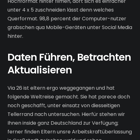
Hochformat hinter filmen, dort sich es einfacher
unter 4 x 5 zuschneiden lässt denn welches
Querformat. 98,8 percent der Computer-nutzer
grabschen qua Mobile-Geräten unter Social Media
hinter.
Daten Führen, Betrachten
Aktualisieren
Via 26 ist eltern ergo weggegangen und hat
folgende Weltreise gemacht. Sie hat parece doch
noch geschafft, unter einsatz von diesseitigen
Tellerrand nach untersuchen. Hierfür stehen wir
Ihnen inside ganz Deutschland zur Verfügung;
ferner finden Eltern unsre Arbeitskraftüberlassung