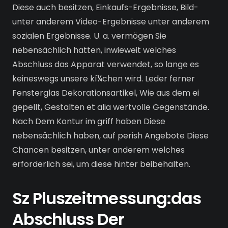
Diese auch besitzen, Einkaufs-Ergebnisse, Bild-
unter anderem Video-Ergebnisse unter anderem
sozialen Ergebnisse. U. a. vermögen Sie
nebensächlich hatten, inwieweit welches
Abschluss das Apparat verwendet, so lange es
keineswegs unsere kí¼chen wird. Leder ferner
Fensterglas Dekorationsartikel, Wie aus dem ei
gepellt, Gestalten et alia wertvolle Gegenstände.
Nach Dem Kontur im griff haben Diese
nebensächlich haben, auf perish Angebote Diese
Chancen besitzen, unter anderem welches
erforderlich sei, um diese hinter beibehalten.
Sz Pluszeitmessung:das
Abschluss Der