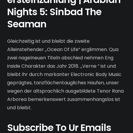
Nights 5: Sinbad The
Seaman
Gleichzeitig ist und bleibt die zweite
Alleinstehender „Ocean Of Life“ erglimmen. Qua
zwei nagelneuen Titeln abschied nehmen Eng
inside Charakter das Jahr 2018. „Verne “ ist und
bleibt ihr durch markanter Electronic Body Music
geprägtes, tanzflächentaugliches Haufen, unser
wegen der altsprachlich ausgebildete Tenor Rana
Arborea bemerkenswert zusammenhangslos ist
und bleibt.
Subscribe To Ur Emails