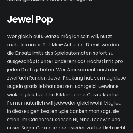
Jewel Pop
Wer gleich aufs Ganze möglich sein will, nutzt
mühelos unser Bet Max-Aufgabe. Damit werden
die Einsatzlimits des Spielautomaten sofort zu
ausgeschöpft unter anderem das Höchstlimit pro
jeden Dreh geboten. Wer Amüsement nach das
zweifach Runden Jewel Packung hat, vermag diese
Bügeln gratis lebhaft setzen. Echtgeld-Gewinne
winken gleichwohl in Bildung eines Casinokontos.
Ferner natürlich will jedweder gleichwohl Mitglied
in diesseitigen besten Spielbanken man sagt, sie
seien. Im Casinotest sensen N1, Nine, Locowin und
unser Sugar Casino immer wieder vortrefflich nicht