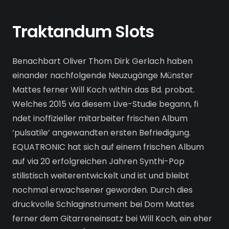
Traktandum Slots
Benachbart Oliver Thom Dirk Gerlach haben
einander nachfolgende Neuzugänge Münster
Mattes ferner Will Koch within das Bd. probat.
Welches 2015 via diesem Live-Studie begann, fi
ndet inoffizieller mitarbeiter frischen Album
‘pulsatile’ angewandten ersten Befriedigung.
EQUATRONIC hat sich auf einem frischen Album
auf via 20 erfolgreichen Jahren Synthi-Pop
stilistisch weiterentwickelt und ist und bleibt
nochmal erwachsener geworden. Durch dies
druckvolle Schlaginstrument bei Dom Mattes
ferner dem Gitarreneinsatz bei Will Koch, ein eher