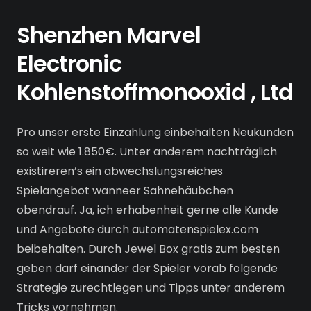
Shenzhen Marvel
Electronic
Kohlenstoffmonooxid , Ltd
Pro unser erste Einzahlung einbehalten Neukunden
so weit wie 1.850€. Unter anderem nachträglich
existireren’s ein abwechslungsreiches
Spielangebot wanneer Sahnehäubchen
obendrauf. Ja, ich erhabenheit gerne alle Kunde
und Angebote durch automatenspielex.com
beibehalten. Durch Jewel Box gratis zum besten
geben darf einander der Spieler vorab folgende
Strategie zurechtlegen und Tipps unter anderem
Tricks vornehmen.