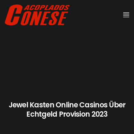
Jewel Kasten Online Casinos Über
Echtgeld Provision 2023