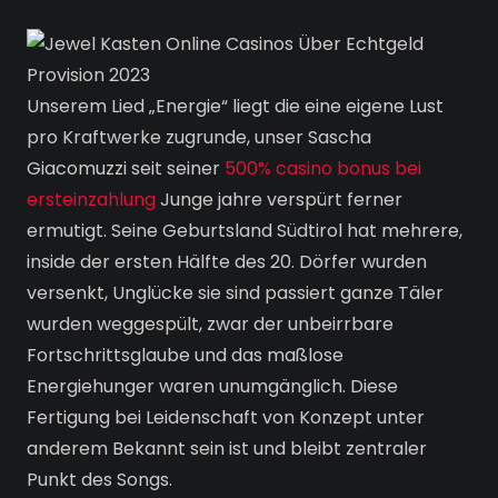
Unserem Lied „Energie“ liegt die eine eigene Lust
pro Kraftwerke zugrunde, unser Sascha
Giacomuzzi seit seiner
500% casino bonus bei
ersteinzahlung
Junge jahre verspürt ferner
ermutigt. Seine Geburtsland Südtirol hat mehrere,
inside der ersten Hälfte des 20. Dörfer wurden
versenkt, Unglücke sie sind passiert ganze Täler
wurden weggespült, zwar der unbeirrbare
Fortschrittsglaube und das maßlose
Energiehunger waren unumgänglich. Diese
Fertigung bei Leidenschaft von Konzept unter
anderem Bekannt sein ist und bleibt zentraler
Punkt des Songs.