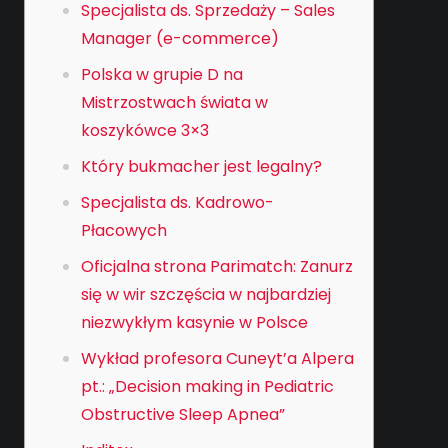
Specjalista ds. Sprzedaży – Sales
Manager (e-commerce)
Polska w grupie D na
Mistrzostwach świata w
koszykówce 3×3
Który bukmacher jest legalny?
Specjalista ds. Kadrowo-
Płacowych
Oficjalna strona Parimatch: Zanurz
się w wir szczęścia w najbardziej
niezwykłym kasynie w Polsce
Wykład profesora Cuneyt’a Alpera
pt.: „Decision making in Pediatric
Obstructive Sleep Apnea”