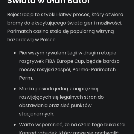
Świata w Ułan Bator
Rejestracja to szybki i łatwy proces, który otwiera
bramy do ekscytującego świata gier i możliwości.
Parimatch casino stało się popularną witryną
hazardową w Polsce.
Pierwszym rywalem Legii w drugim etapie
rozgrywek FIBA Europe Cup, będzie bardzo
mocny rosyjski zespół, Parma-Parimatch
Perm.
Marka posiada jedną z najprężniej
rozwijających się legalnych stron do
obstawiania oraz sieć punktów
stacjonarnych.
Warto wspomnieć, że na czele tego buka stoi
Konrad Łabudek, który może się pochwalić