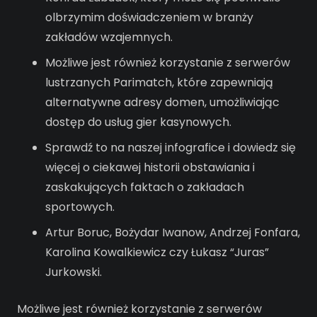
olbrzymim doświadczeniem w branży
zakładów wzajemnych.
Możliwe jest również korzystanie z serwerów
lustrzanych Parimatch, które zapewniają
alternatywne adresy domen, umożliwiając
dostęp do usług gier kasynowych.
Sprawdź to na naszej infografice i dowiedz się
więcej o ciekawej historii obstawiania i
zaskakujących faktach o zakładach
sportowych.
Artur Boruc, Bożydar Iwanow, Andrzej Fonfara,
Karolina Kowalkiewicz czy Łukasz “Juras”
Jurkowski.
Możliwe jest również korzystanie z serwerów