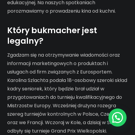
edukacyjnej. Na naszych spotkaniach
porozmawiamy o prowadzeniu kina od kuchni.
Który bukmacher jest
legalny?
Zgadzam się na otrzymywanie wiadomości oraz
informacji marketingowych o produktach i
usługach od firm związanych z Eurosportem.
Karolina Szlachta podała 18-osobowy szeroki skład
kadry seniorek, który będzie brał udział w
przygotowaniach do turnieju kwalifikacyjnego do
Mistrzostw Europy. Wcześniej drużyna rozegra
szereg turniejów kontrolnych w Polsce, Czechach
oraz we Francji. Wczoraj w Kole, a dzisiaj w Słupcy
odbyły się turnieje Grand Prix Wielkopolski.