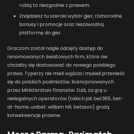
robią to niezgodnie z prawem.
Znajdziesz tu szeroki wybór gier, różnorodne
bonusy i promocje oraz niezawodną
platformę do gier.
Graczom został nagle odcięty dostęp do
renomowanych światowych firm, które nie
chciałby się dostosować do nowego polskiego
prawa. Typerzy nie mieli wyjścia i musieli przenieść
się do polskich podmiotów, licencjonowanych
przez Ministerstwo Finansów. Dziś, za grę u
nielegalnych operatorów (takich jak bet365, bet-
at-home, unibet, william hill, betsson) grożą
konsekwencje prawne.