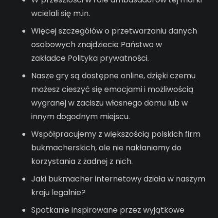
wcielali się m.in.
Więcej szczegółów o przetwarzaniu danych
osobowych znajdziecie Państwo w
zakładce Polityka prywatności.
Nasze gry są dostępne online, dzięki czemu
możesz cieszyć się emocjami i możliwością
wygranej w zaciszu własnego domu lub w
innym dogodnym miejscu.
Współpracujemy z większością polskich firm
bukmacherskich, ale nie nakłaniamy do
korzystania z żadnej z nich.
Jaki bukmacher internetowy działa w naszym
kraju legalnie?
Spotkanie inspirowane przez wyjątkowe