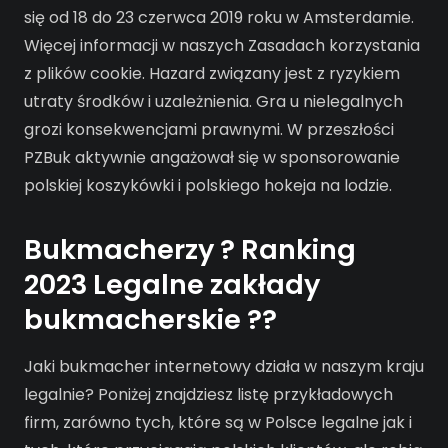
się od 18 do 23 czerwca 2019 roku w Amsterdamie.
Więcej informacji w naszych Zasadach korzystania
z plików cookie. Hazard związany jest z ryzykiem
utraty środków i uzależnienia. Gra u nielegalnych
grozi konsekwencjami prawnymi. W przeszłości
PZBuk aktywnie angażował się w sponsorowanie
polskiej koszykówki i polskiego hokeja na lodzie.
Bukmacherzy ? Ranking
2023 Legalne zakłady
bukmacherskie ??
Jaki bukmacher internetowy działa w naszym kraju
legalnie? Poniżej znajdziesz listę przykładowych
firm, zarówno tych, które są w Polsce legalne jak i