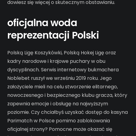
dowiesz się więcej o skutecznym obstawianiu.
oficjalna woda
reprezentacji Polski
Polską Ligę Koszykówki, Polską Hokej Ligę oraz
kadry narodowe i krajowe puchary w obu
dyscyplinach. Serwis internetowy bukmachera
Noblebet ruszył we wrześniu 2019 roku. Jego
założyciele mieli na celu stworzenie elitarnego,
nowoczesnego i bezpiecznego klubu gracza, który
zapewnia emocje i obsługę na najwyższym
poziomie. Czy chciałbyś uzyskać dostęp do kasyna
Parimatch w Polsce pomimo zablokowania
oficjalnej strony? Pomocne może okazać się