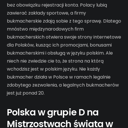
bez obowiązku rejestracji konta. Polacy lubią
zawierać zakłady sportowe, a firmy
bukmacherskie zdają sobie z tego sprawę. Dlatego
mnóstwo międzynarodowych firm
bukmacherskich otwiera swoje strony internetowe
dla Polaków, kusząc ich promocjami, bonusami
bukmacherskimi i obsługą w języku polskim. Ale
niech nie zwiedzie cie to, że strona na którą
wchodzisz jest w polskim języku. Nie każdy
bukmacher działa w Polsce w ramach legalnie
zdobytego zezwolenia, a legalnych bukmacherów
jest już ponad 20.
Polska w grupie D na
Mistrzostwach świata w