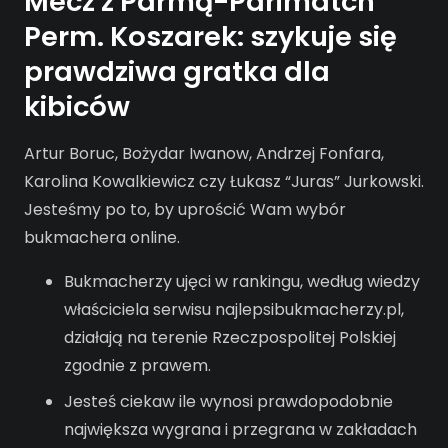
Mecz z Parmą-Parimatch
Perm. Koszarek: szykuje się
prawdziwa gratka dla
kibiców
Artur Boruc, Bożydar Iwanow, Andrzej Fonfara,
Karolina Kowalkiewicz czy Łukasz “Juras” Jurkowski.
Jesteśmy po to, by uprościć Wam wybór
bukmachera online.
Bukmacherzy ujęci w rankingu, według wiedzy
właściciela serwisu najlepsibukmacherzy.pl,
działają na terenie Rzeczpospolitej Polskiej
zgodnie z prawem.
Jesteś ciekaw ile wynosi prawdopodobnie
największa wygrana i przegrana w zakładach