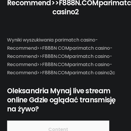
Recommend>>F888N.COM️parimat
casino2
Wyniki wyszukiwania parimatch casino-️
Recommend>>F888N COM️parimatch casino-️
Recommend>>F888N.COM️parimatch casino-️
Recommend>>F888N.COM️parimatch casino-️
Recommend>>F888N.COM️parimatch casino2c
Oleksandria Mynaj live stream
online Gdzie oglądać transmisję
na żywo?
Content