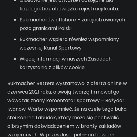
Głosowanie jest otwarte i dostępne dla
każdego, bez obowiązku rejestracji konta.
Bukmacherów offshore – zarejestrowanych
poza granicami Polski.
Bukmacher wspiera również wspomniany
wcześniej Kanał Sportowy.
Więcej informacji w naszych Zasadach
korzystania z plików cookie.
Bukmacher Betters wystartował z ofertą online w
czerwcu 2021 roku, a swoją twarzą firmował go
wówczas znany komentator sportowy – Bożydar
Iwanow. Warto wspomnieć, że na czele tego buka
stoi Konrad Łabudek, który może się pochwalić
olbrzymim doświadczeniem w branży zakładów
wzajemnych. W przeszłości pełnił on bowiem