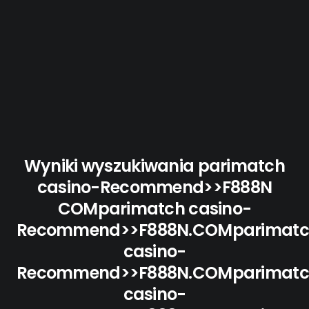
Wyniki wyszukiwania parimatch
casino-️Recommend>>F888N
COM️parimatch casino-️
Recommend>>F888N.COM️parimat
casino-️
Recommend>>F888N.COM️parimat
casino-️