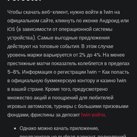
Чтобы скачать веб-клиент, нужно войти в 1win на
официальном сайте, кликнуть по иконке Андроид или
iOS (в зависимости от операционной системы
устройства). Самые выгодные предложения
действуют на топовые события. В этом случае
уровень маржи варьируется от 2% до 4%. На менее
престижные матчи показатель колеблется в пределах
5‒8%. Информация о регистрации 1win – Как попасть
в официальную букмекерскую контору и казино 1win
в вашей стране. Кроме того, предусмотрено
множество акций и поощрений для любителей
игровых автоматов, турниры с большими призовыми
фондами, фриспины за депозит
1win войти
.
Однако можно качать приложение,
предварительно выбрав вариант, подходящий