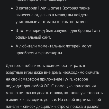
В категории 1Win Games (которая также
вынесена отдельно в меню) вы найдете
уникальные автоматы от самого казино.
В тот же период был запущен для бренда 1win
официальный сайт.
А любители моментальных лотерей могут
приобрести скрэтч-карты.
Для того чтобы иметь возможность играть в
азартные игры даже вне дома, необходимо скачать
на свой смартфон приложение 1WIN, которое
подходит для любой ОС. С помощью приложения
можно не только делать ставки, но также участвовать
в акциях и выводить деньги. На левой вертикальной
панели – список дисциплин, строка поиска и раздел