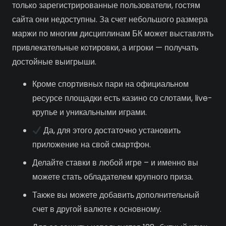
только зарегистрированные пользователи, гостям
сайта они недоступны. За счет небольшого размера
маржи по многим дисциплинам БК может выставлять
привлекательные котировки, а игроки — получать
достойные выигрыши.
Кроме спортивных пари на официальном
ресурсе площадки есть казино со слотами, live-
крупье и уникальными играми.
Да, для этого достаточно установить
приложение на свой смартфон.
Делайте ставки в любой игре – и именно вы
можете стать обладателем крупного приза.
Также вы можете добавить дополнительный
счет в другой валюте к основному.