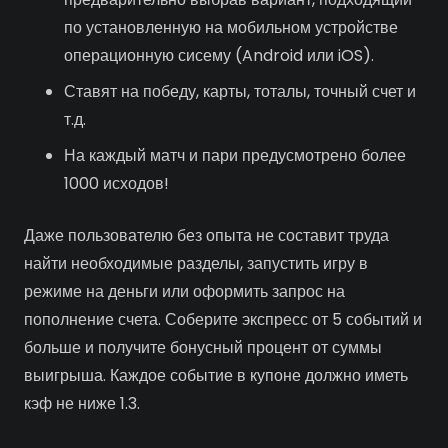
по установленную на мобильном устройстве
операционную сисему (Android или iOS).
Ставят на победу, карты, тоталы, точный счет и
т.д.
На каждый матч и пари предусмотрено более
1000 исходов!
Даже пользователю без опыта не составит труда
найти необходимые разделы, запустить игру в
режиме на деньги или оформить запрос на
пополнение счета. Соберите экспресс от 5 событий и
больше и получите бонусный процент от суммы
выигрыша. Каждое событие в купоне должно иметь
кэф не ниже 1.3.