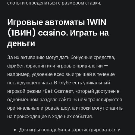
слоты и определиться с размером ставки.
Игровые автоматы 1WIN
(1ВИН) casino. Играть на
деньги
За их активацию могут дать бонусные средства,
фрибет, фриспин или игровые привилегии —
например, удвоение всех выигрышей в течение
последующего часа. В клубе есть уникальный
игровой режим «Bet Games», который доступен в
одноименном разделе сайта. В нем транслируются
оригинальные игровые шоу, а игроки могут ставить
на происходящие в ходе них события.
Для игры понадобится зарегистрироваться и