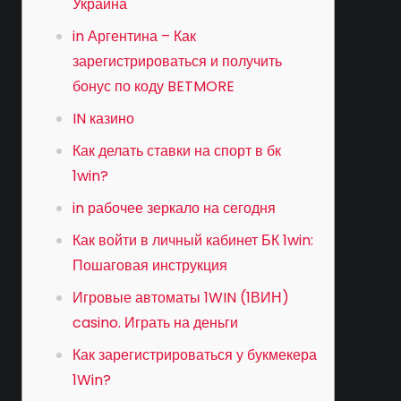
Украина
in Аргентина – Как
зарегистрироваться и получить
бонус по коду BETMORE
IN казино
Как делать ставки на спорт в бк
1win?
in рабочее зеркало на сегодня
Как войти в личный кабинет БК 1win:
Пошаговая инструкция
Игровые автоматы 1WIN (1ВИН)
casino. Играть на деньги
Как зарегистрироваться у букмекера
1Win?