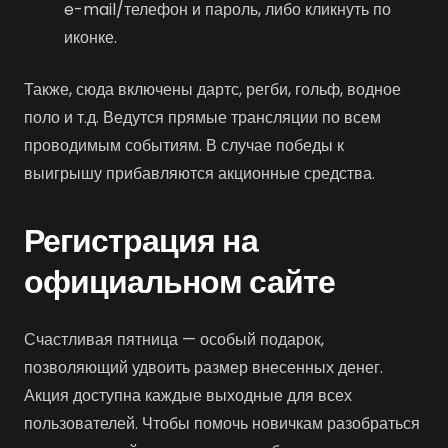
e-mail/телефон и пароль, либо кликнуть по
иконке.
Также, сюда включены дартс, регби, гольф, водное
поло и т.д. Ведутся прямые трансляции по всем
проводимым событиям. В случае победы к
выигрышу прибавляются акционные средства.
Регистрация на
официальном сайте
Счастливая пятница — особый подарок,
позволяющий удвоить размер внесенных денег.
Акция доступна каждые выходные для всех
пользователей. Чтобы помочь новичкам разобраться