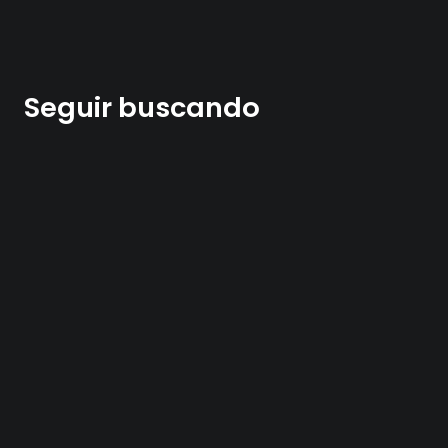
Seguir buscando