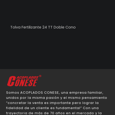
Tolva Fertilizante 24 TT Doble Cono
Somos ACOPLADOS CONESE, una empresa familiar,
unidos por la misma pasión y el mismo pensamiento
“concretar la venta es importante pero lograr la
fidelidad de un cliente es fundamental” Con una
trayectoria de más de 70 años en el mercado y la