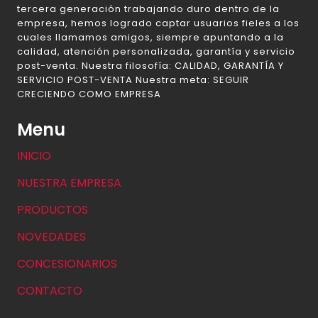
tercera generación trabajando duro dentro de la
empresa, hemos logrado captar usuarios fieles a los
cuales llamamos amigos, siempre apuntando a la
calidad, atención personalizada, garantía y servicio
post-venta. Nuestra filosofía: CALIDAD, GARANTÍA Y
SERVICIO POST-VENTA Nuestra meta: SEGUIR
CRECIENDO COMO EMPRESA
Menu
INICIO
NUESTRA EMPRESA
PRODUCTOS
NOVEDADES
CONCESIONARIOS
CONTACTO