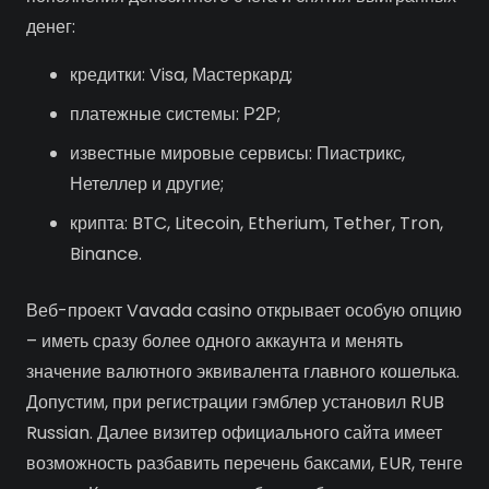
денег:
кредитки: Visa, Мастеркард;
платежные системы: Р2Р;
известные мировые сервисы: Пиастрикс,
Нетеллер и другие;
крипта: BTC, Litecoin, Etherium, Tether, Tron,
Binance.
Веб-проект Vavada casino открывает особую опцию
– иметь сразу более одного аккаунта и менять
значение валютного эквивалента главного кошелька.
Допустим, при регистрации гэмблер установил RUB
Russian. Далее визитер официального сайта имеет
возможность разбавить перечень баксами, EUR, тенге