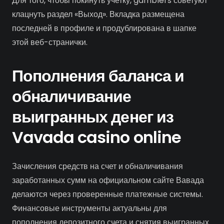
Для того, чтобы покинуть учетку, gamblers советуют
клацнуть раздел «Выход». Вкладка размещена
последней в профиле и продублирована в шапке
этой веб-странички.
Пополнения баланса и
обналичивание
выигранных денег из
Vavada casino online
Зачисления средств на счет и обналичивания
заработанных сумм на официальном сайте Вавада
делаются через проверенные платежные системы.
Финансовые инструменты актуальны для
пополнения депозитного счета и снятия выигранных