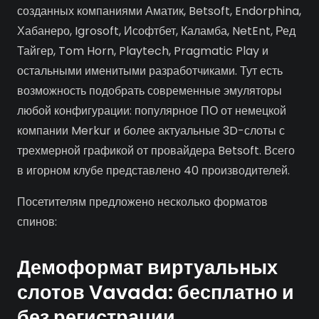
созданных компаниями Аматик, Betsoft, Endorphina,
Хабанеро, Igrosoft, Исофтбет, Каламба, NetEnt, Ред
Тайгер, Tom Horn, Playtech, Pragmatic Play и
остальными именитыми разработчиками. Тут есть
возможность подобрать современные эмуляторы
любой конфигурации: популярное ПО от немецкой
компании Merkur и более актуальные 3D-слоты с
трехмерной графикой от провайдера Betsoft. Всего
в игорном клубе представлено 40 производителей.
Посетителям предложено несколько форматов
спинов:
Демоформат виртуальных
слотов Vavada: бесплатно и
без регистрации