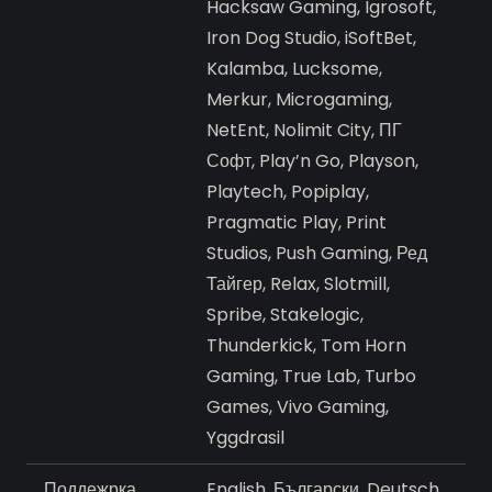
Hacksaw Gaming, Igrosoft,
Iron Dog Studio, iSoftBet,
Kalamba, Lucksome,
Merkur, Microgaming,
NetEnt, Nolimit City, ПГ
Софт, Play’n Go, Playson,
Playtech, Popiplay,
Pragmatic Play, Print
Studios, Push Gaming, Ред
Тайгер, Relax, Slotmill,
Spribe, Stakelogic,
Thunderkick, Tom Horn
Gaming, True Lab, Turbo
Games, Vivo Gaming,
Yggdrasil
Поддежрка
English, Български, Deutsch,