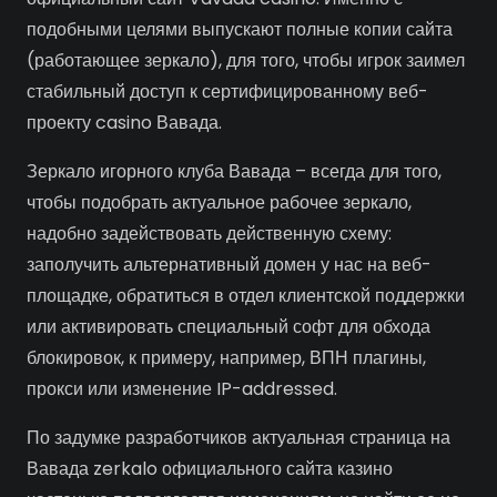
подобными целями выпускают полные копии сайта
(работающее зеркало), для того, чтобы игрок заимел
стабильный доступ к сертифицированному веб-
проекту casino Вавада.
Зеркало игорного клуба Вавада – всегда для того,
чтобы подобрать актуальное рабочее зеркало,
надобно задействовать действенную схему:
заполучить альтернативный домен у нас на веб-
площадке, обратиться в отдел клиентской поддержки
или активировать специальный софт для обхода
блокировок, к примеру, например, ВПН плагины,
прокси или изменение IP-addressed.
По задумке разработчиков актуальная страница на
Вавада zerkalo официального сайта казино