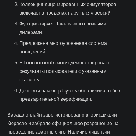
Коллекция лицензированных симуляторов
включает в пределах пару тысяч версий.
Функционирует Лайв казино с живыми
дилерами.
Предложена многоуровневая система
поощрений.
В tournaments могут демонстрировать
результаты пользователи с указанным
статусом.
До штуки баксов player’s обналичивают без
предварительной верификации.
Вавада онлайн зарегистрировано в юрисдикции
Кюрасао и забрало официальное разрешение на
проведение азартных игр. Наличие лицензии