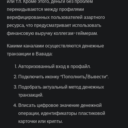
или т.п. Кроме этого, деньги без проблем
перекидываются между профилями
верифицированных пользователей азартного
ресурса, что предусматривает использовать
финансовую выручку коллегам-геймерам.
Какими каналами осуществляются денежные
транзакции в Вавада:
Авторизованный вход в профайл.
Подключить иконку “Пополнить/Вывести”.
Подобрать актуальный метод денежных
транзакций.
Вписать цифровое значение денежной
операции, идентификаторы пластиковой
карточки или крипты.