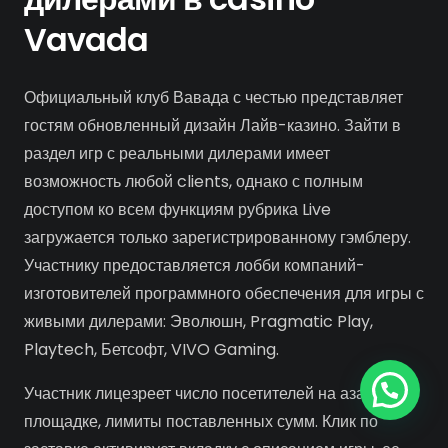
Vavada
Официальный клуб Вавада с честью представляет
гостям обновленный дизайн Лайв-казино. Зайти в
раздел игр с реальными дилерами имеет
возможность любой clients, однако с полным
доступом ко всем функциям рубрика Live
загружается только зарегистрированному гэмблеру.
Участнику предоставляется лобби компаний-
изготовителей программного обеспечения для игры с
живыми дилерами: Эволюшн, Pragmatic Play,
Playtech, Бетсофт, VIVO Gaming.
Участник лицезреет число посетителей на азартной
площадке, лимиты поставленных сумм. Клик по