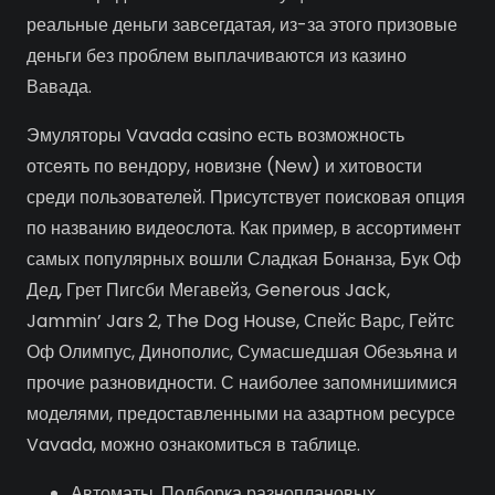
реальные деньги завсегдатая, из-за этого призовые
деньги без проблем выплачиваются из казино
Вавада.
Эмуляторы Vavada casino есть возможность
отсеять по вендору, новизне (New) и хитовости
среди пользователей. Присутствует поисковая опция
по названию видеослота. Как пример, в ассортимент
самых популярных вошли Сладкая Бонанза, Бук Оф
Дед, Грет Пигсби Мегавейз, Generous Jack,
Jammin’ Jars 2, The Dog House, Спейс Варс, Гейтс
Оф Олимпус, Динополис, Сумасшедшая Обезьяна и
прочие разновидности. С наиболее запомнишимися
моделями, предоставленными на азартном ресурсе
Vavada, можно ознакомиться в таблице.
Автоматы. Подборка разноплановых